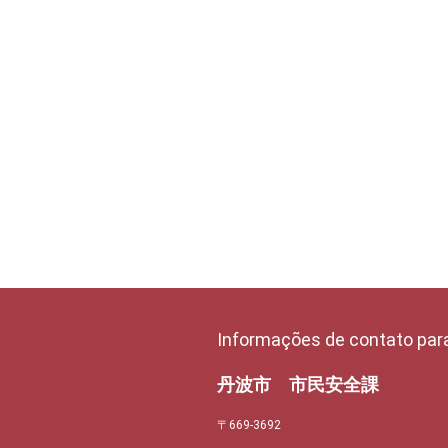
Informações de contato par
丹波市 市民安全課
〒669-3692