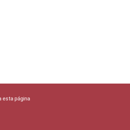
a esta página