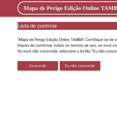
Mapa de Perigo Edição Online TAM
Lista de controle
“Mapa de Perigo Edição Online TAMBA“ Certifique-se de v
Depois de confirmar todos os termos de uso, se você con
Se você não concordar, selecione o botão “Eu não concord
Concordo
Eu não concordo