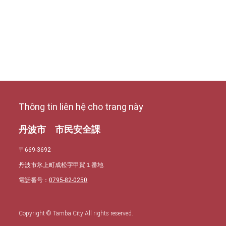
Thông tin liên hệ cho trang này
丹波市 市民安全課
〒669-3692
丹波市氷上町成松字甲賀１番地
電話番号：
0795-82-0250
Copyright © Tamba City All rights reserved.