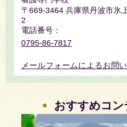
〒669-3464 兵庫県丹波市氷
2
電話番号：
0795-86-7817
メールフォームによるお問
おすすめコン
2