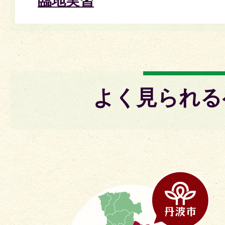
臨地実習
よく見られる