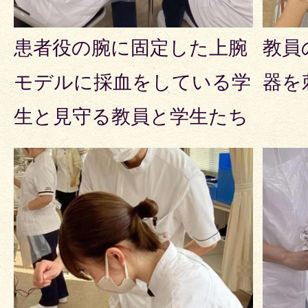
患者役の腕に固定した上腕
教員
モデルに採血をしている学
器を
生と見守る教員と学生たち