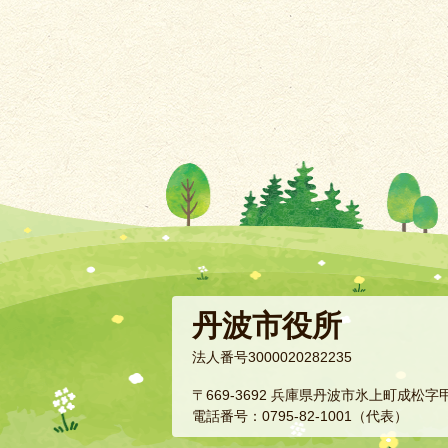
丹波市役所
法人番号3000020282235
〒669-3692 兵庫県丹波市氷上町成松字
電話番号：0795-82-1001（代表）