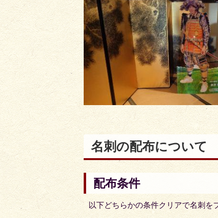
名刺の配布について
配布条件
以下どちらかの条件クリアで名刺を