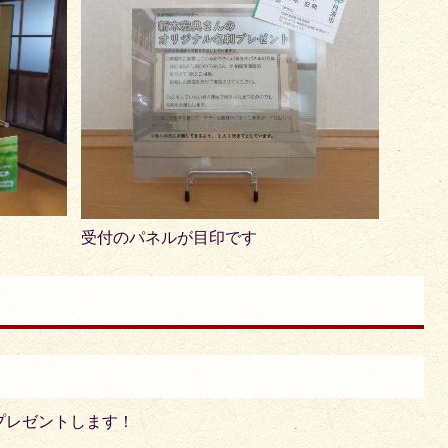
受付のパネルが目印です
プレゼントします！