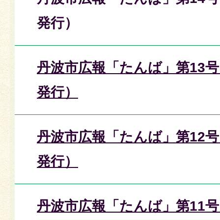
発行）
丹波市広報「たんば」第13号
発行）
丹波市広報「たんば」第12号
発行）
丹波市広報「たんば」第11号