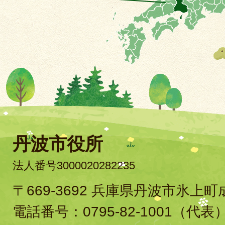
丹波市役所
法人番号3000020282235
〒669-3692 兵庫県丹波市氷上
電話番号：
0795-82-1001
（代表