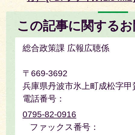
この記事に関するお
総合政策課 広報広聴係
〒669-3692
兵庫県丹波市氷上町成松字甲
電話番号：
0795-82-0916
ファックス番号：