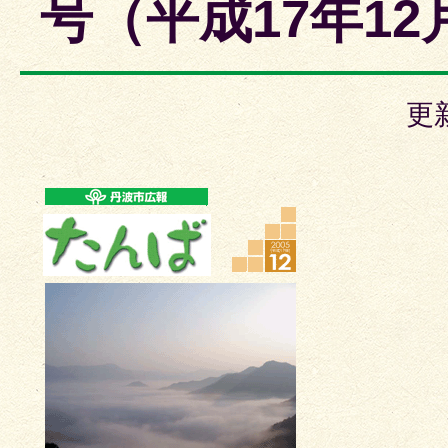
号（平成17年1
更