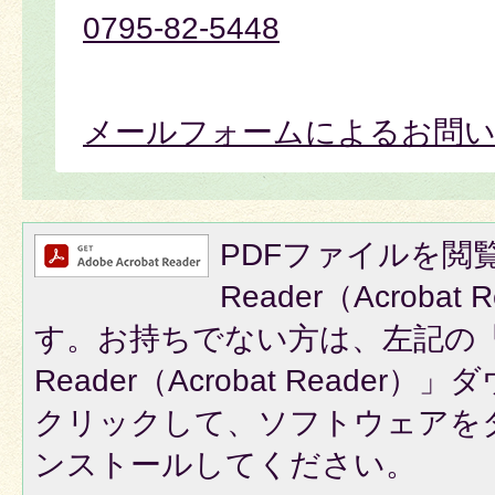
0795-82-5448
メールフォームによるお問
PDFファイルを閲覧
Reader（Acroba
す。お持ちでない方は、左記の「A
Reader（Acrobat Reade
クリックして、ソフトウェアを
ンストールしてください。