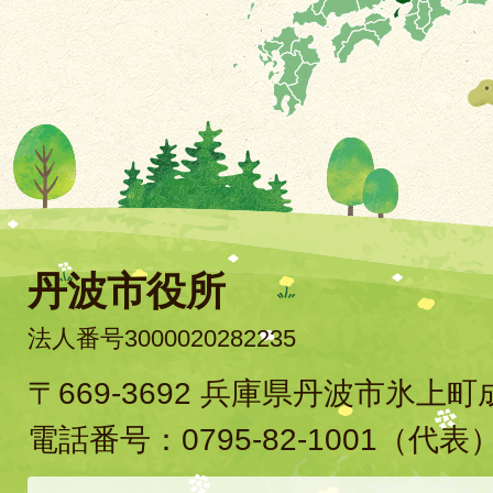
丹波市役所
法人番号3000020282235
〒669-3692 兵庫県丹波市氷上
電話番号：
0795-82-1001
（代表