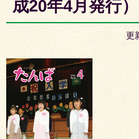
成20年4月発行）
更