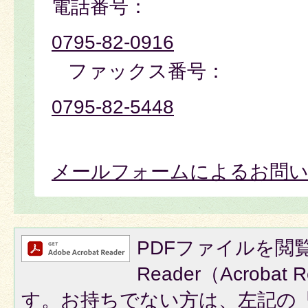
電話番号：
0795-82-0916
ファックス番号：
0795-82-5448
メールフォームによるお問
PDFファイルを閲覧
Reader（Acroba
す。お持ちでない方は、左記の「A