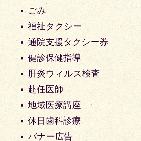
ごみ
福祉タクシー
通院支援タクシー券
健診保健指導
肝炎ウィルス検査
赴任医師
地域医療講座
休日歯科診療
バナー広告