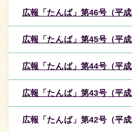
広報「たんば」第46号（平成
広報「たんば」第45号（平成
広報「たんば」第44号（平成
広報「たんば」第43号（平成
広報「たんば」第42号（平成