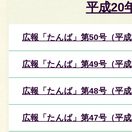
平成20
広報「たんば」第50号（平成
広報「たんば」第49号（平成
広報「たんば」第48号（平成
広報「たんば」第47号（平成