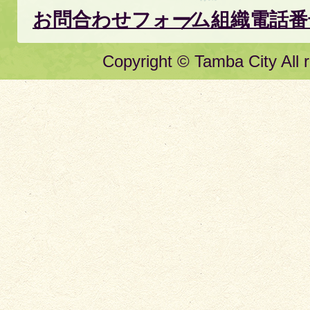
お問合わせフォーム
組織電話番
Copyright © Tamba City All r