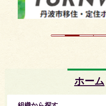
ド
ホーム
組織から探す