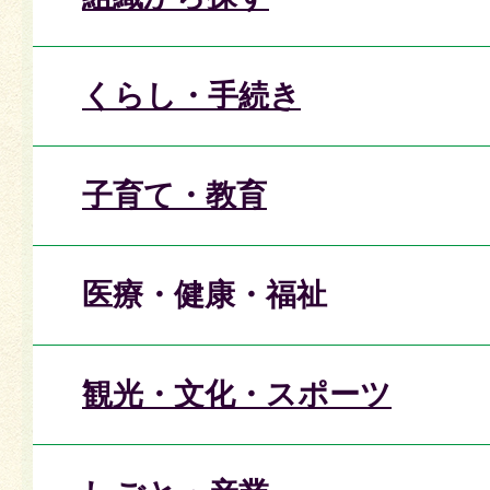
くらし・手続き
子育て・教育
医療・健康・福祉
観光・文化・スポーツ