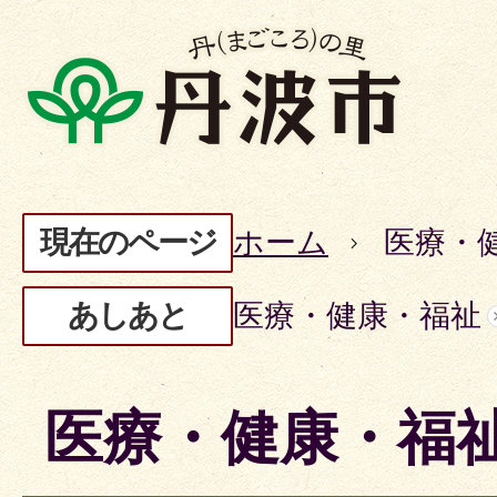
現在のページ
ホーム
医療・
あしあと
医療・健康・福祉
医療・健康・福