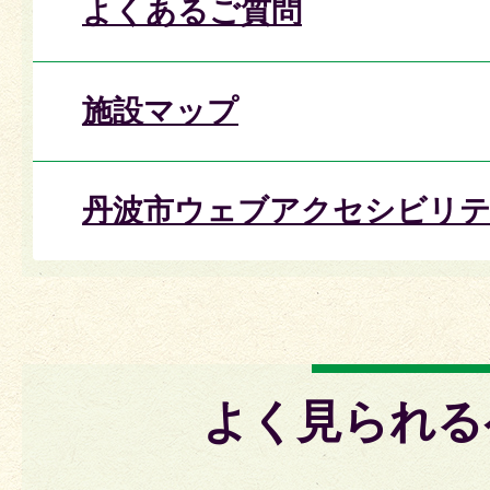
よくあるご質問
施設マップ
丹波市ウェブアクセシビリテ
よく見られる