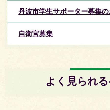
丹波市学生サポーター募集の
自衛官募集
よく見られる