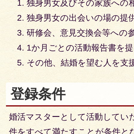
独身男女及びその家族への
独身男女の出会いの場の提
研修会、意見交換会等への
1か月ごとの活動報告書を提
その他、結婚を望む人を支
登録条件
婚活マスターとして活動してい
件をすべて満たすことが条件と