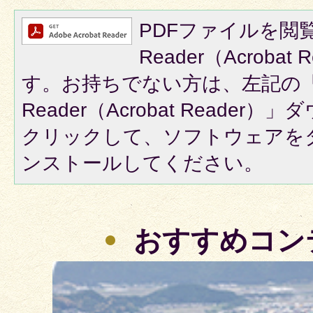
PDFファイルを閲覧
Reader（Acroba
す。お持ちでない方は、左記の「A
Reader（Acrobat Reade
クリックして、ソフトウェアを
ンストールしてください。
おすすめコン
2