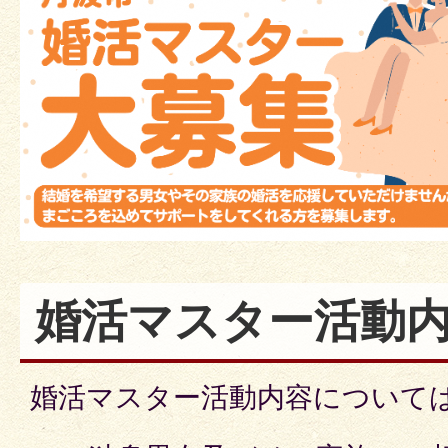
婚活マスター活動
婚活マスター活動内容について