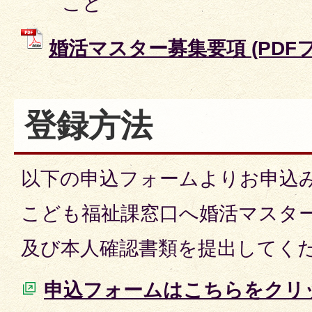
こと
婚活マスター募集要項 (PDFファ
登録方法
以下の申込フォームよりお申込
こども福祉課窓口へ婚活マスタ
及び本人確認書類を提出してく
申込フォームはこちらをクリ