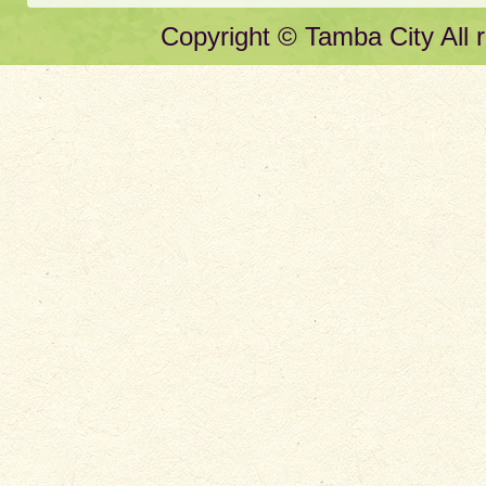
Copyright © Tamba City All r