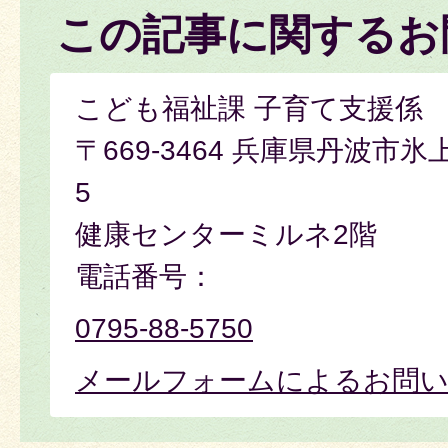
この記事に関するお
こども福祉課 子育て支援係
〒669-3464 兵庫県丹波市氷
5
健康センターミルネ2階
電話番号：
0795-88-5750
メールフォームによるお問