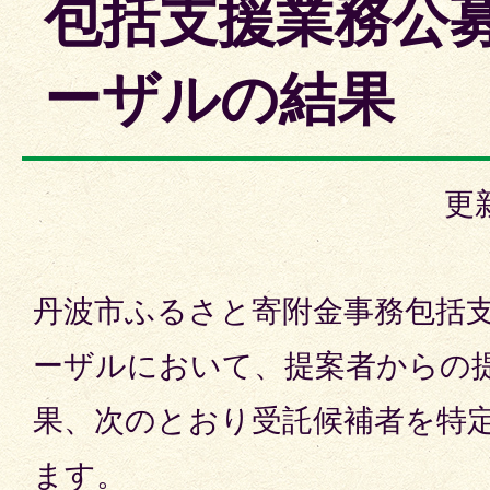
包括支援業務公
ーザルの結果
更
丹波市ふるさと寄附金事務包括
ーザルにおいて、提案者からの
果、次のとおり受託候補者を特
ます。