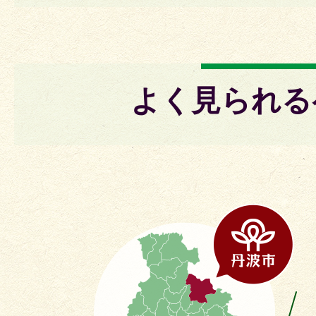
よく見られる