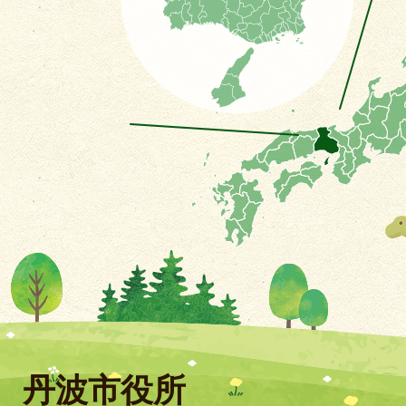
丹波市役所