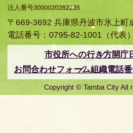
法人番号3000020282235
〒669-3692 兵庫県丹波市氷上
電話番号：
0795-82-1001
（代表
市役所への行き方
開庁
お問合わせフォーム
組織電話番
Copyright © Tamba City All r