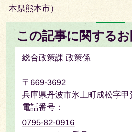
本県熊本市）
この記事に関するお
総合政策課 政策係
〒669-3692
兵庫県丹波市氷上町成松字甲
電話番号：
0795-82-0916