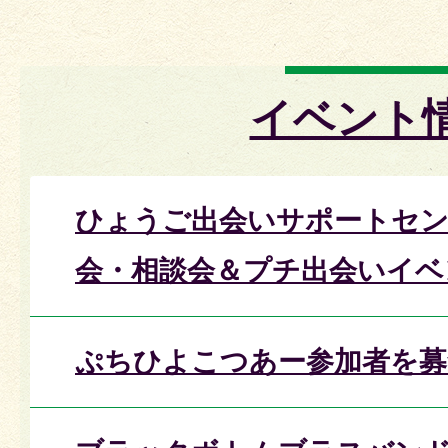
イベント
ひょうご出会いサポートセン
会・相談会＆プチ出会いイベ
ぷちひよこつあー参加者を募