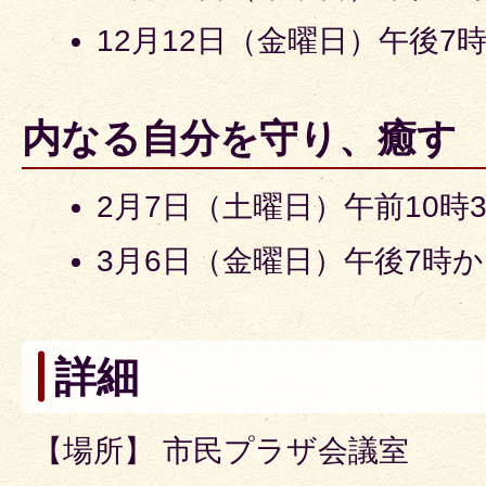
12月12日（金曜日）午後7時
内なる自分を守り、癒す
2月7日（土曜日）午前10時3
3月6日（金曜日）午後7時か
詳細
【場所】 市民プラザ会議室