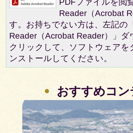
PDFファイルを閲覧
Reader（Acroba
す。お持ちでない方は、左記の「A
Reader（Acrobat Reade
クリックして、ソフトウェアを
ンストールしてください。
おすすめコン
3
枚