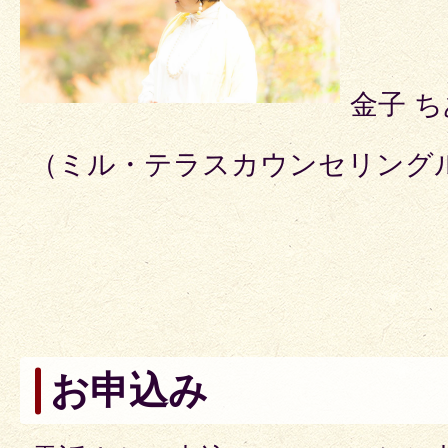
金子 
（ミル・テラスカウンセリング
お申込み