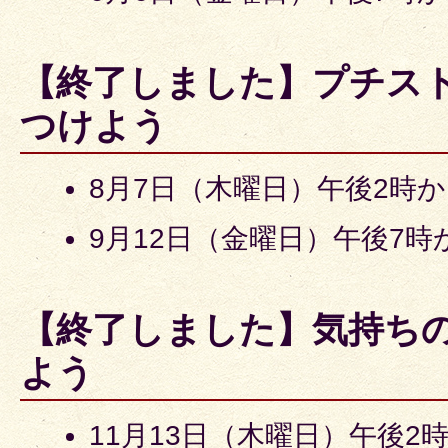
【終了しました】プチス
つけよう
8月7日（木曜日）午後2時か
9月12日（金曜日）午後7時
【終了しました】気持ち
よう
11月13日（木曜日）午後2時