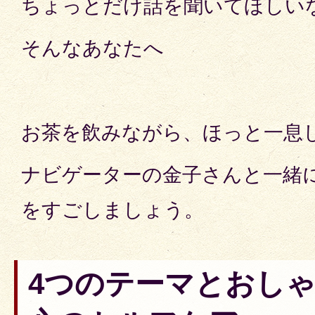
ちょっとだけ話を聞いてほしい
そんなあなたへ
お茶を飲みながら、ほっと一息
ナビゲーターの金子さんと一緒
をすごしましょう。
4つのテーマとおし