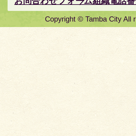
お問合わせフォーム
組織電話番
Copyright © Tamba City All r