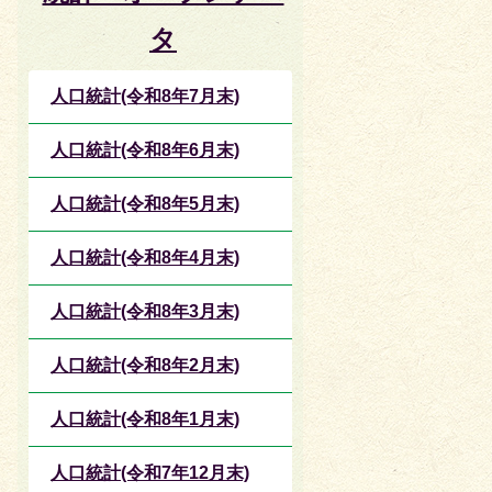
タ
人口統計(令和8年7月末)
人口統計(令和8年6月末)
人口統計(令和8年5月末)
人口統計(令和8年4月末)
人口統計(令和8年3月末)
人口統計(令和8年2月末)
人口統計(令和8年1月末)
人口統計(令和7年12月末)