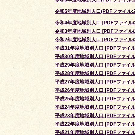
令和5年度地域別人口(PDFファイル:26
令和4年度地域別人口 [PDFファイル/2
令和3年度地域別人口 [PDFファイル/2
令和2年度地域別人口 [PDFファイル/2
平成31年度地域別人口 [PDFファイル/
平成30年度地域別人口 [PDFファイル/
平成29年度地域別人口 [PDFファイル/
平成28年度地域別人口 [PDFファイル/
平成27年度地域別人口 [PDFファイル/
平成26年度地域別人口 [PDFファイル/
平成25年度地域別人口 [PDFファイル/
平成24年度地域別人口 [PDFファイル/
平成23年度地域別人口 [PDFファイル/
平成22年度地域別人口 [PDFファイル/
平成21年度地域別人口 [PDFファイル/