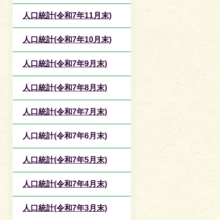
人口統計(令和7年11月末)
人口統計(令和7年10月末)
人口統計(令和7年9月末)
人口統計(令和7年8月末)
人口統計(令和7年7月末)
人口統計(令和7年6月末)
人口統計(令和7年5月末)
人口統計(令和7年4月末)
人口統計(令和7年3月末)