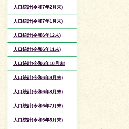
人口統計(令和7年2月末)
人口統計(令和7年1月末)
人口統計(令和6年12末)
人口統計(令和6年11末)
人口統計(令和6年10月末)
人口統計(令和6年9月末)
人口統計(令和6年8月末)
人口統計(令和6年7月末)
人口統計(令和6年6月末)