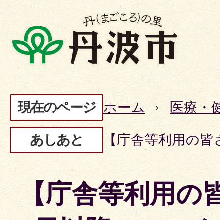
現在のページ
ホーム
医療・
あしあと
【庁舎等利用の皆
【庁舎等利用の