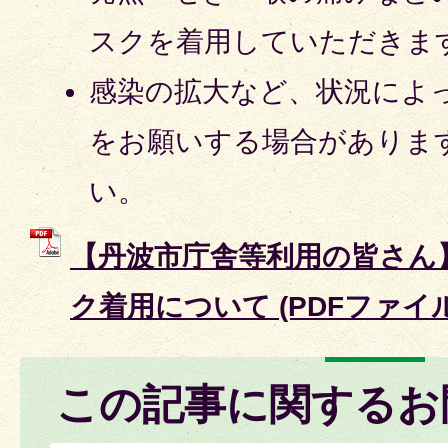
スクを着用していただきま
感染の拡大など、状況によ
をお願いする場合がありま
い。
【丹波市庁舎等利用の皆さん
ク着用について (PDFファイル: 
この記事に関するお