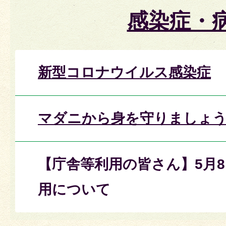
感染症・
新型コロナウイルス感染症
マダニから身を守りましょ
【庁舎等利用の皆さん】5月
用について