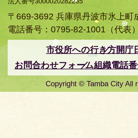
法人番号3000020282235
〒669-3692 兵庫県丹波市氷上
電話番号：
0795-82-1001
（代表
市役所への行き方
開庁
お問合わせフォーム
組織電話番
Copyright © Tamba City All r