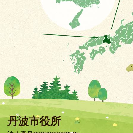
丹波市役所