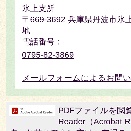
氷上支所
〒669-3692 兵庫県丹波市
地
電話番号：
0795-82-3869
メールフォームによるお問
PDFファイルを閲覧
Reader（Acroba