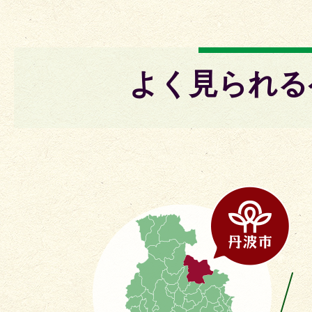
よく見られる