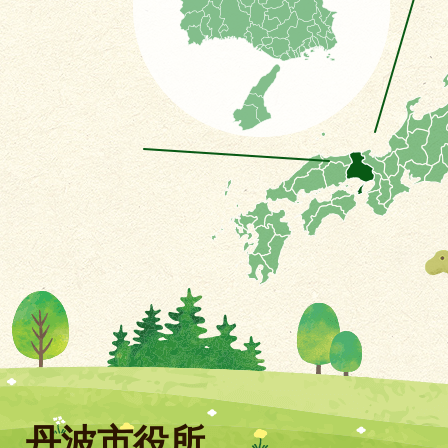
丹波市役所