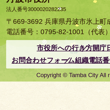
法人番号3000020282235
〒669-3692 兵庫県丹波市氷上
電話番号：
0795-82-1001
（代表
市役所への行き方
開庁
お問合わせフォーム
組織電話番
Copyright © Tamba City All r