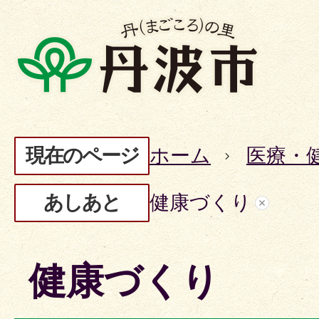
現在のページ
ホーム
医療・
あしあと
健康づくり
健康づくり