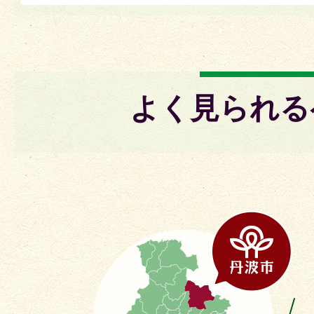
よく見られる