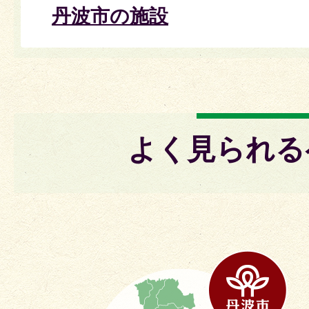
丹波市の施設
よく見られる