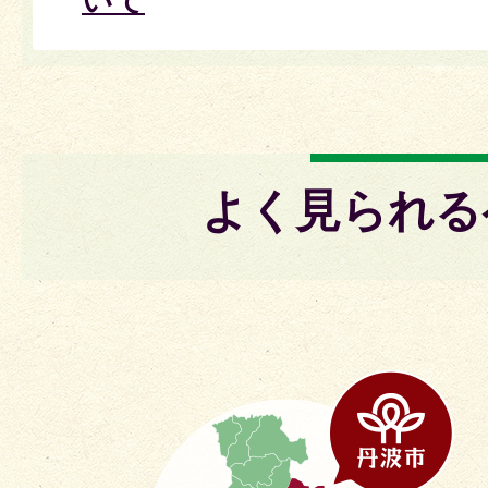
いて
よく見られる