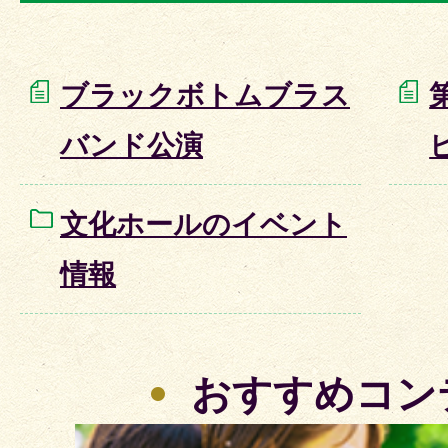
ブラックボトムブラス
バンド公演
文化ホールのイベント
情報
おすすめコン