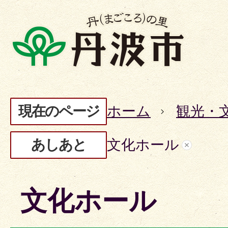
現在のページ
ホーム
観光・
あしあと
文化ホール
文化ホール