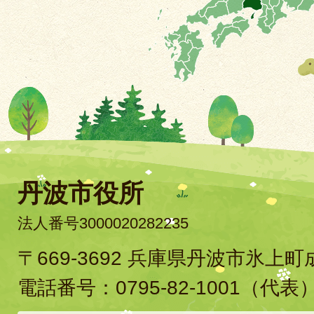
丹波市役所
法人番号3000020282235
〒669-3692 兵庫県丹波市氷上
電話番号：
0795-82-1001
（代表