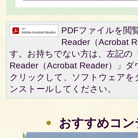
PDFファイルを閲覧
Reader（Acroba
す。お持ちでない方は、左記の「A
Reader（Acrobat Reade
クリックして、ソフトウェアを
ンストールしてください。
おすすめコン