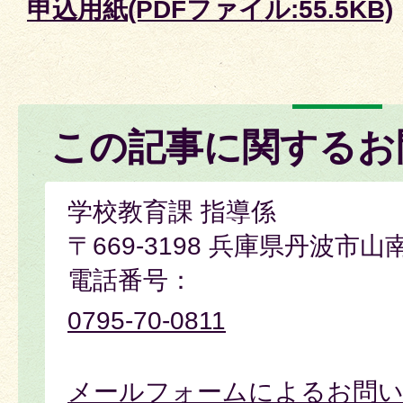
申込用紙(PDFファイル:55.5KB)
この記事に関するお
学校教育課 指導係
〒669-3198 兵庫県丹波市山
電話番号：
0795-70-0811
メールフォームによるお問