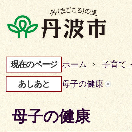
現在のページ
ホーム
子育て
あしあと
母子の健康
母子の健康