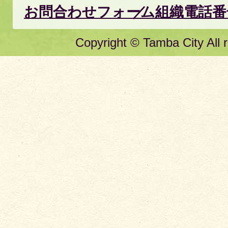
お問合わせフォーム
組織電話番
Copyright © Tamba City All r