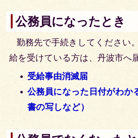
公務員になったとき
勤務先で手続きしてください。
給を受けている方は、丹波市へ
受給事由消滅届
公務員になった日付がわか
書の写しなど）