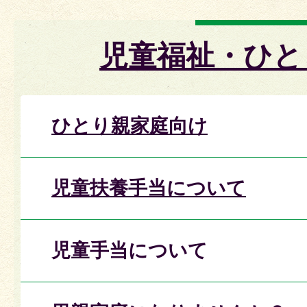
児童福祉・ひと
ひとり親家庭向け
児童扶養手当について
児童手当について