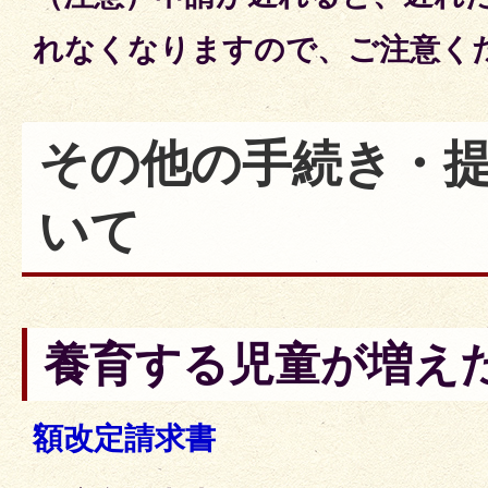
れなくなりますので、ご注意く
その他の手続き・
いて
養育する児童が増え
額改定請求書