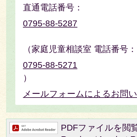
直通電話番号：
0795-88-5287
（家庭児童相談室 電話番号：
0795-88-5271
）
メールフォームによるお問
PDFファイルを閲覧