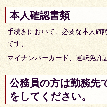
本人確認書類
手続きにおいて、必要な本人確
です。
マイナンバーカード、運転免許証
公務員の方は勤務先
をしてください。