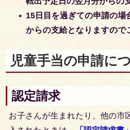
転出予定日の翌月分からの
15日目を過ぎての申請の場
からの支給となりますので
児童手当の申請に
認定請求
お子さんが生まれたり、他の市