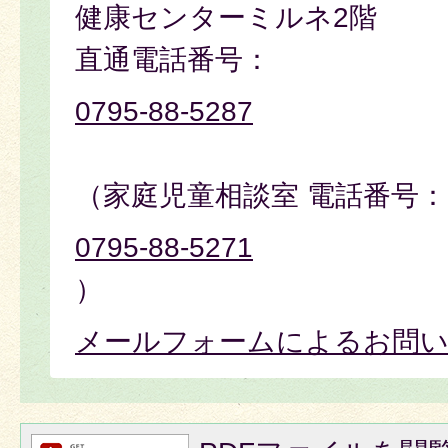
健康センターミルネ2階
直通電話番号：
0795-88-5287
（家庭児童相談室 電話番号：
0795-88-5271
）
メールフォームによるお問