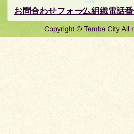
お問合わせフォーム
組織電話番
Copyright © Tamba City All r