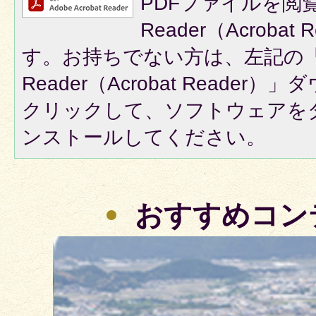
PDFファイルを閲覧
Reader（Acroba
す。お持ちでない方は、左記の「A
Reader（Acrobat Reade
クリックして、ソフトウェアを
ンストールしてください。
おすすめコン
2
枚