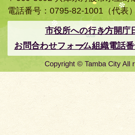
電話番号：
0795-82-1001
（代表
市役所への行き方
開庁
お問合わせフォーム
組織電話番
Copyright © Tamba City All r