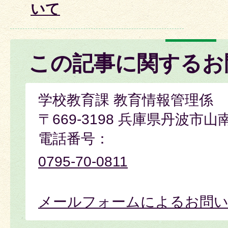
いて
この記事に関するお
学校教育課 教育情報管理係
〒669-3198 兵庫県丹波市山
電話番号：
0795-70-0811
メールフォームによるお問