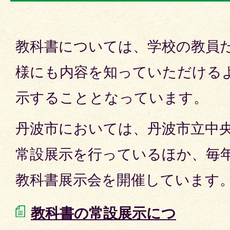
教科書については、学校の教員
様にも内容を知っていただける
示することとなっています。
丹波市においては、丹波市立中
常設展示を行っているほか、毎年
教科書展示会を開催しています
教科書の常設展示につ