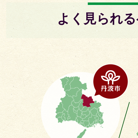
よく見られる