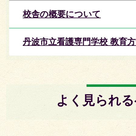
校舎の概要について
丹波市立看護専門学校 教育
よく見られる