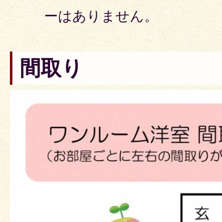
ーはありません。
間取り