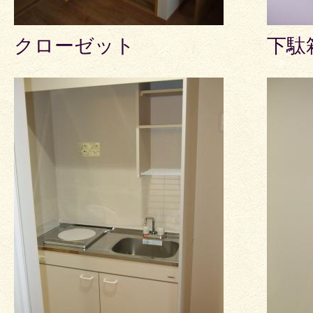
クローゼット
下駄