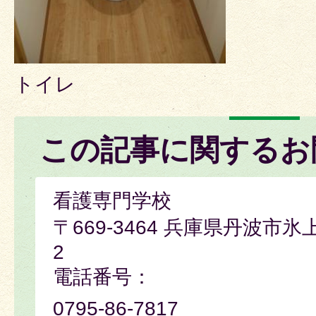
トイレ
この記事に関するお
看護専門学校
〒669-3464 兵庫県丹波市氷
2
電話番号：
0795-86-7817