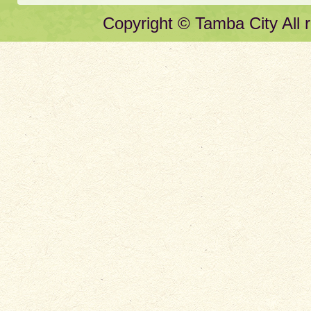
Copyright © Tamba City All r