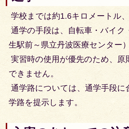
学校までは約1.6キロメートル、
通学の手段は、自転車・バイク・
生駅前～県立丹波医療センター
実習時の使用が優先のため、原
できません。
通学路については、通学手段に
学路を提示します。