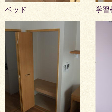
ベッド
学習