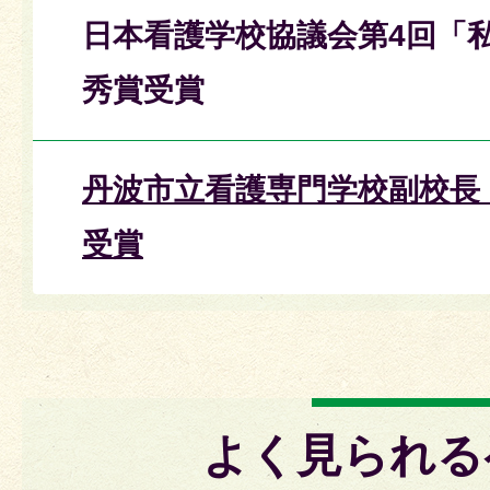
日本看護学校協議会第4回「
秀賞受賞
丹波市立看護専門学校副校長
受賞
よく見られる