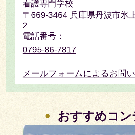
看護専門学校
〒669-3464 兵庫県丹波市氷
2
電話番号：
0795-86-7817
メールフォームによるお問
おすすめコン
2