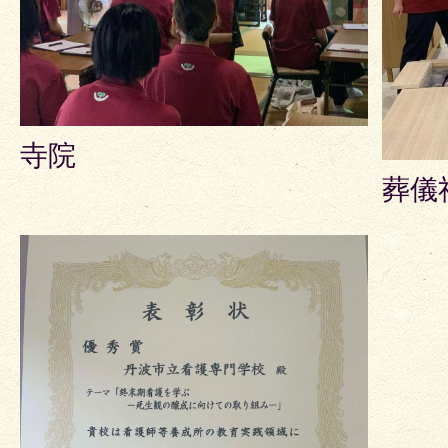
寺院
葬儀