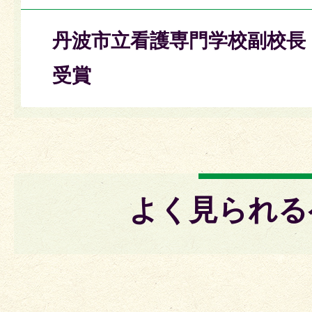
丹波市立看護専門学校副校長
受賞
よく見られる