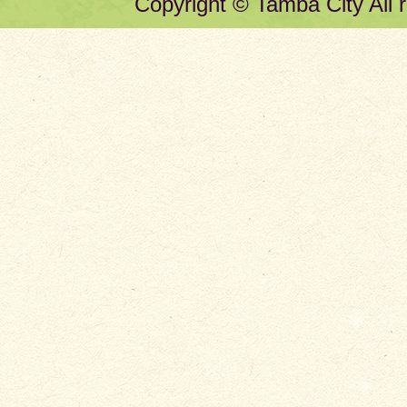
Copyright © Tamba City All r