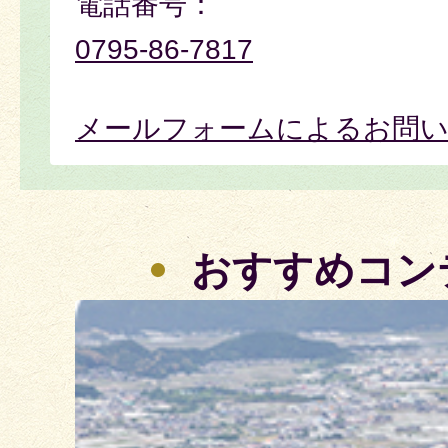
電話番号：
0795-86-7817
メールフォームによるお問
おすすめコン
2
枚
目