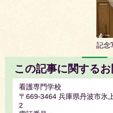
記念
この記事に関するお
看護専門学校
〒669-3464 兵庫県丹波市氷
2