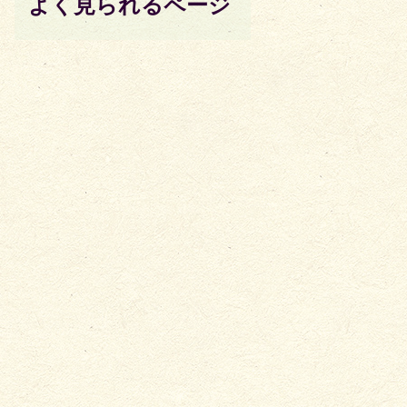
よく見られるページ