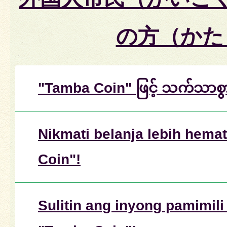
の方（かた
"Tamba Coin" ဖြင့် သက်သာစွာ 
Nikmati belanja lebih hem
Coin"!
Sulitin ang inyong pamimili