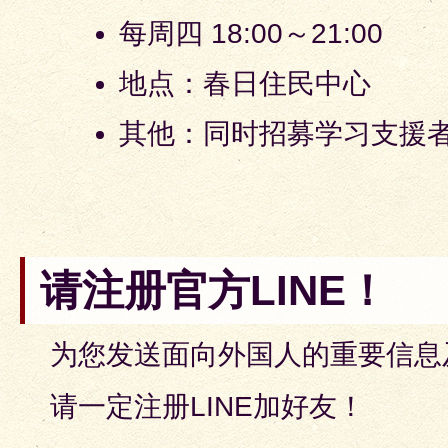
每周四 18:00～21:00
地点：春日住民中心
其他：同时招募学习支援
请注册官方LINE！
为您发送面向外国人的重要信息
请一定注册LINE加好友！