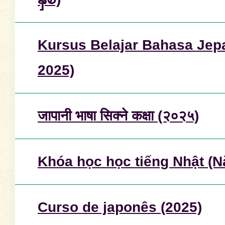
Kursus Belajar Bahasa Jep
2025)
जापानी भाषा सिक्ने कक्षा (२०२५)
Khóa học học tiếng Nhật (
Curso de japonês (2025)