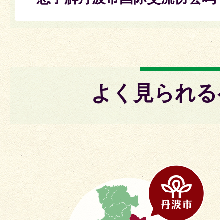
よく見られる