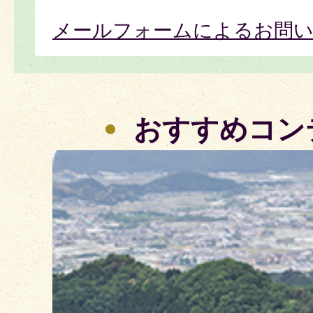
メールフォームによるお問
おすすめコン