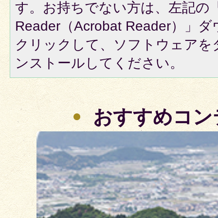
す。お持ちでない方は、左記の「A
Reader（Acrobat Reade
クリックして、ソフトウェアを
ンストールしてください。
おすすめコン
2
枚
目
の