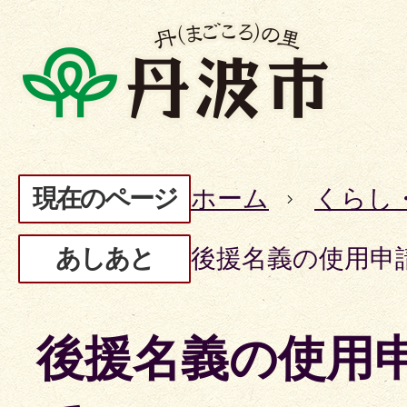
現在のページ
ホーム
くらし
あしあと
後援名義の使用申
後援名義の使用