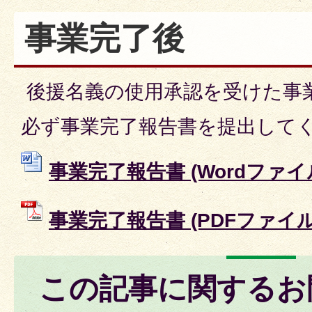
事業完了後
後援名義の使用承認を受けた事
必ず事業完了報告書を提出して
事業完了報告書 (Wordファイル:
事業完了報告書 (PDFファイル: 
この記事に関するお