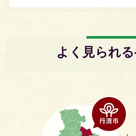
よく見られる