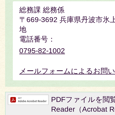
総務課 総務係
〒669-3692 兵庫県丹波市
地
電話番号：
0795-82-1002
メールフォームによるお問
PDFファイルを閲覧
Reader（Acroba