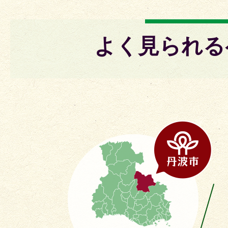
よく見られる