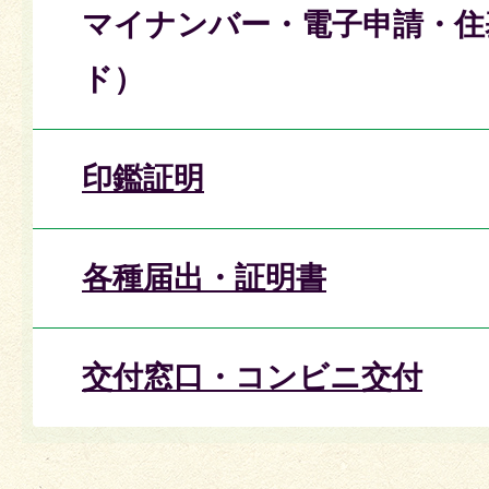
マイナンバー・電子申請・住
ド）
印鑑証明
各種届出・証明書
交付窓口・コンビニ交付