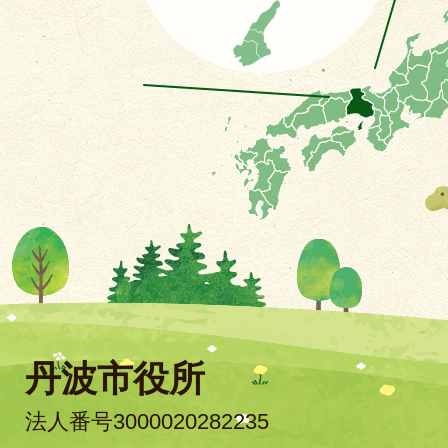
丹波市役所
法人番号3000020282235