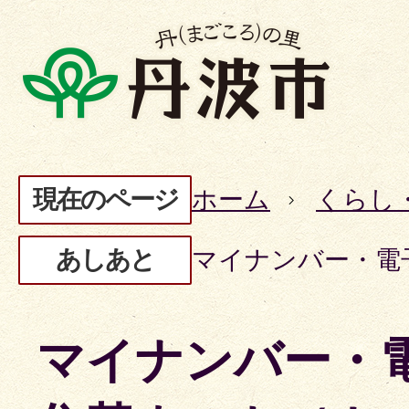
現在のページ
ホーム
くらし
あしあと
マイナンバー・電
マイナンバー・