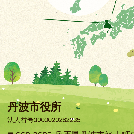
丹波市役所
法人番号3000020282235