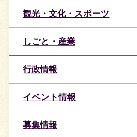
観光・文化・スポーツ
しごと・産業
行政情報
イベント情報
募集情報