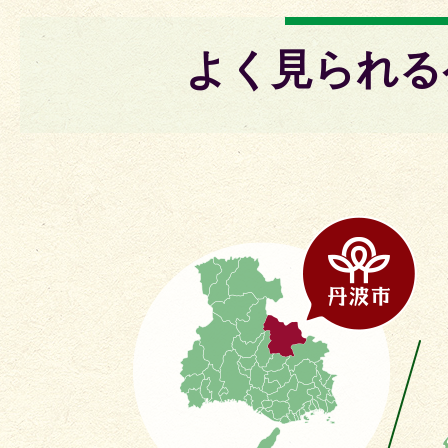
よく見られる