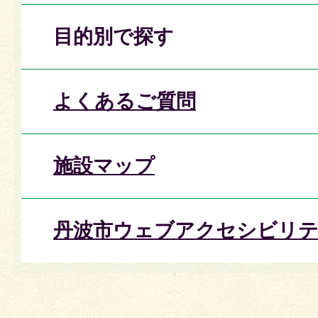
目的別で探す
よくあるご質問
施設マップ
丹波市ウェブアクセシビリテ