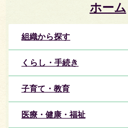
ホーム
組織から探す
くらし・手続き
子育て・教育
医療・健康・福祉