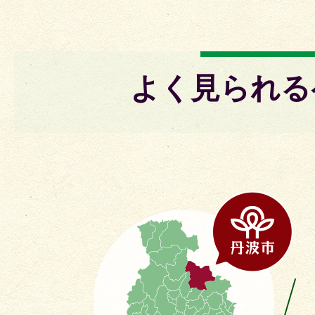
よく見られる