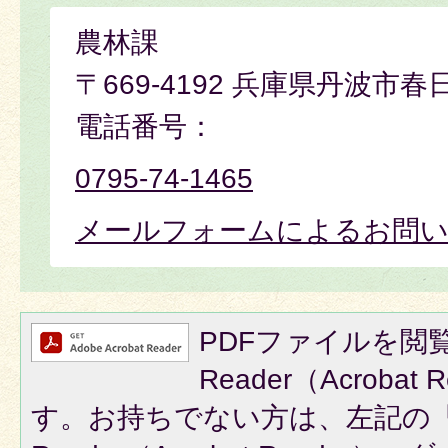
農林課
〒669-4192 兵庫県丹波市春
電話番号：
0795-74-1465
メールフォームによるお問
PDFファイルを閲覧
Reader（Acroba
す。お持ちでない方は、左記の「A