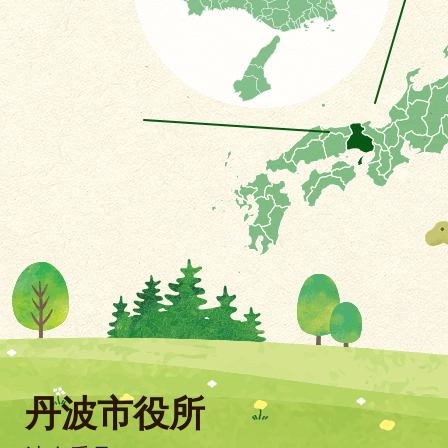
丹波市役所