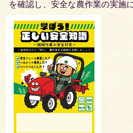
を確認し、安全な農作業の実施