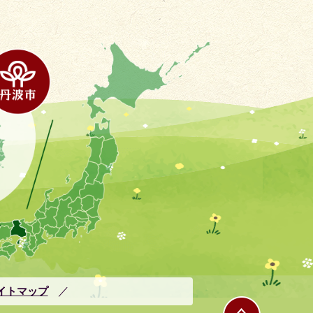
イトマップ