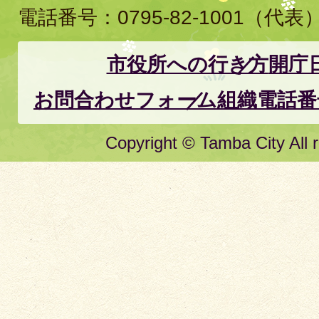
電話番号：
0795-82-1001
（代表
市役所への行き方
開庁
お問合わせフォーム
組織電話番
Copyright © Tamba City All r