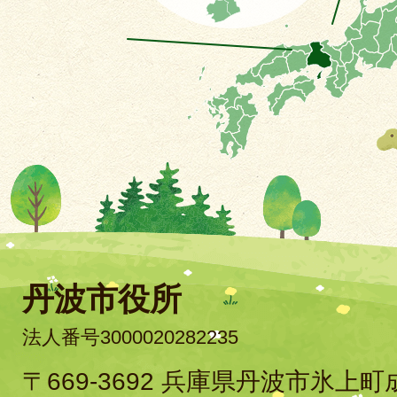
丹波市役所
法人番号3000020282235
〒669-3692 兵庫県丹波市氷上