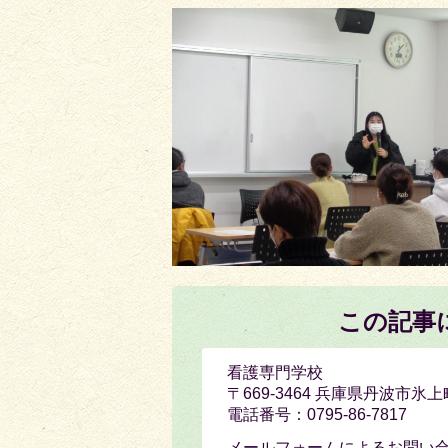
この記事
看護専門学校
〒669-3464 兵庫県丹波市氷上
電話番号：0795-86-7817
メールフォームによるお問い