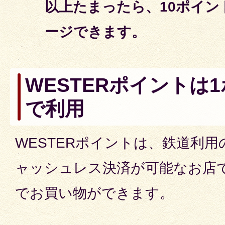
以上たまったら、10ポイ
ージできます。
WESTERポイントは
で利用
WESTERポイントは、鉄道利用
ャッシュレス決済が可能なお店で
でお買い物ができます。