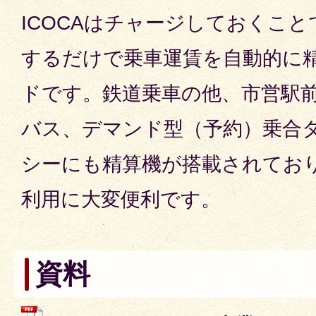
ICOCAはチャージしておくこ
するだけで乗車運賃を自動的に精
ドです。鉄道乗車の他、市営駅
バス、デマンド型（予約）乗合
シーにも精算機が搭載されてお
利用に大変便利です。
資料