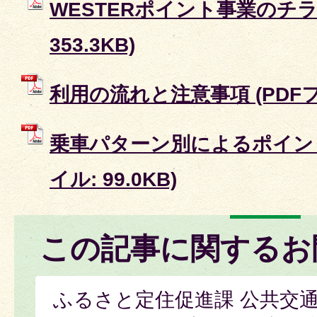
WESTERポイント事業のチラシ
353.3KB)
利用の流れと注意事項 (PDFファ
乗車パターン別によるポイント
イル: 99.0KB)
この記事に関するお
ふるさと定住促進課 公共交