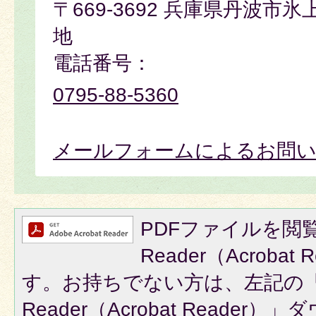
〒669-3692 兵庫県丹波市
地
電話番号：
0795-88-5360
メールフォームによるお問
PDFファイルを閲覧
Reader（Acroba
す。お持ちでない方は、左記の「A
Reader（Acrobat Reade