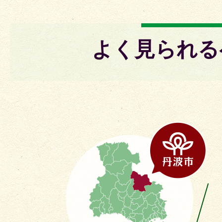
よく見られる