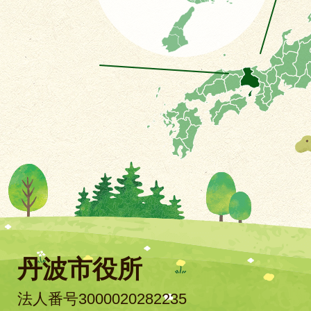
丹波市役所
法人番号3000020282235