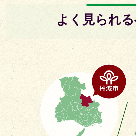
よく見られる