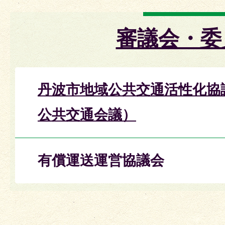
審議会・委
丹波市地域公共交通活性化協
公共交通会議）
有償運送運営協議会