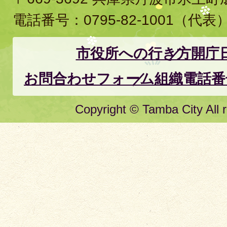
電話番号：
0795-82-1001
（代表
市役所への行き方
開庁
お問合わせフォーム
組織電話番
Copyright © Tamba City All r