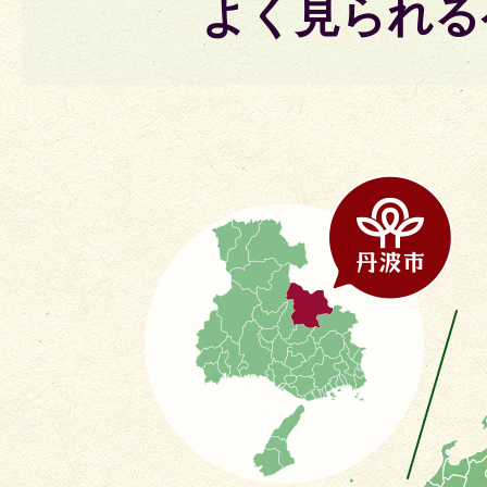
よく見られる