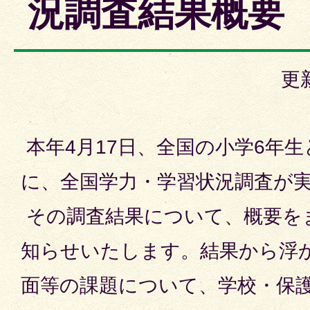
況調査結果概要
更
本年4月17日、全国の小学6年生
に、全国学力・学習状況調査が
その調査結果について、概要を
知らせいたします。結果から浮
面等の課題について、学校・保