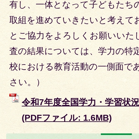
有し、一体となって子どもたち
取組を進めていきたいと考えて
とご協力をよろしくお願いいた
査の結果については、学力の特
校における教育活動の一側面で
さい。）
令和7年度全国学力・学習状況
(PDFファイル: 1.6MB)