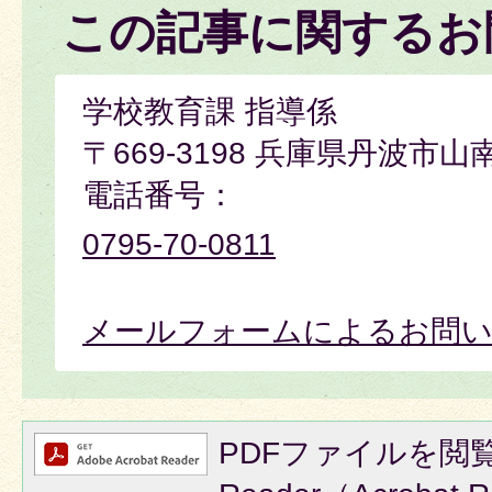
この記事に関するお
学校教育課 指導係
〒669-3198 兵庫県丹波市山
電話番号：
0795-70-0811
メールフォームによるお問
PDFファイルを閲覧