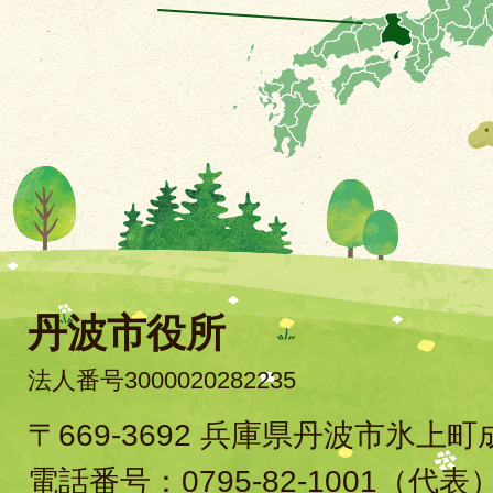
丹波市役所
法人番号3000020282235
〒669-3692 兵庫県丹波市氷上
電話番号：
0795-82-1001
（代表