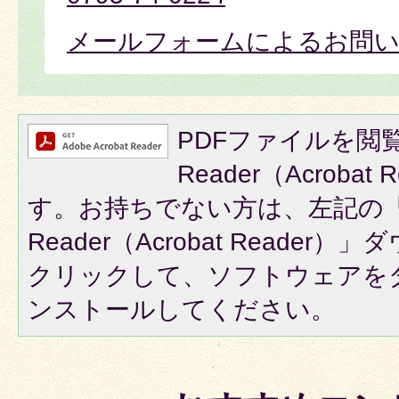
メールフォームによるお問
PDFファイルを閲覧
Reader（Acroba
す。お持ちでない方は、左記の「A
Reader（Acrobat Reade
クリックして、ソフトウェアを
ンストールしてください。