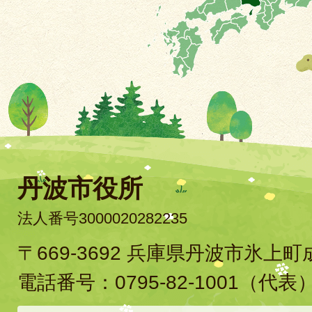
丹波市役所
法人番号3000020282235
〒669-3692 兵庫県丹波市氷上
電話番号：
0795-82-1001
（代表