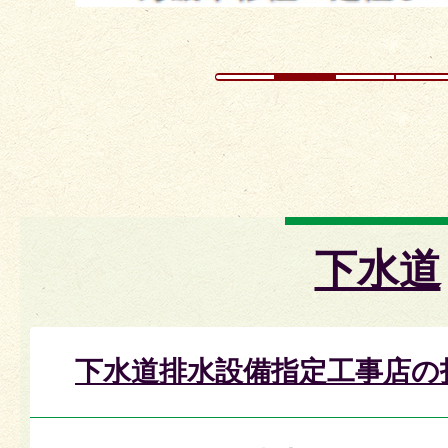
下水道
下水道排水設備指定工事店の