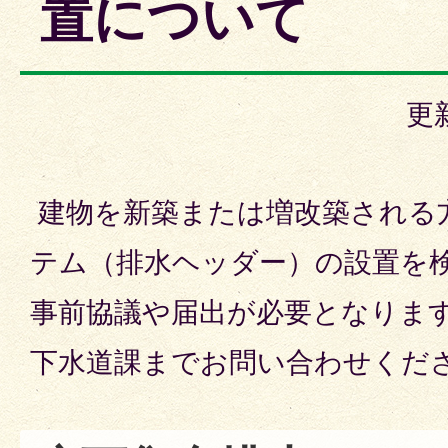
置について
更
建物を新築または増改築される
テム（排水ヘッダー）の設置を
事前協議や届出が必要となりま
下水道課までお問い合わせくだ