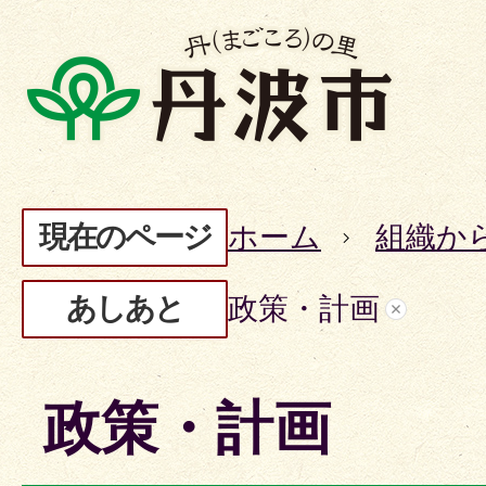
現在のページ
ホーム
組織か
あしあと
政策・計画
政策・計画