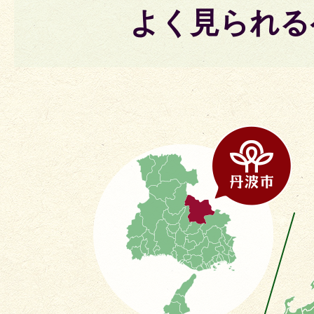
よく見られる