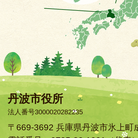
丹波市役所
法人番号3000020282235
〒669-3692 兵庫県丹波市氷上