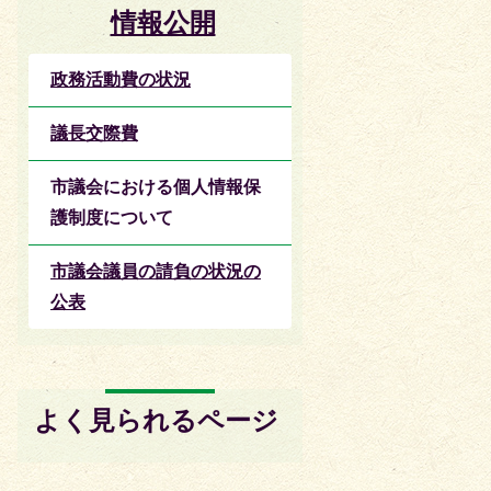
情報公開
政務活動費の状況
議長交際費
市議会における個人情報保
護制度について
市議会議員の請負の状況の
公表
よく見られるページ