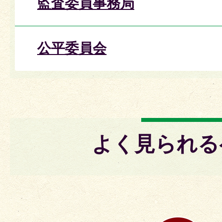
監査委員事務局
公平委員会
よく見られる