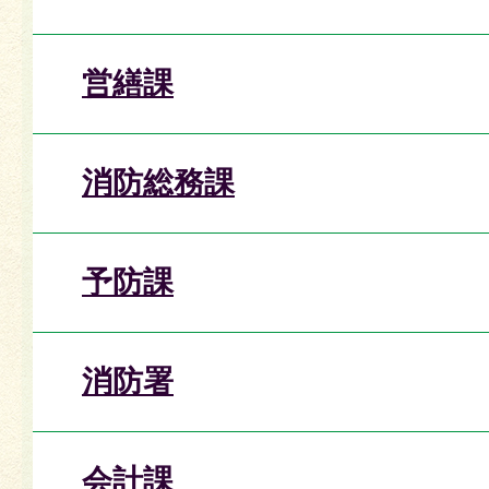
営繕課
消防総務課
予防課
消防署
会計課