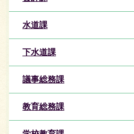
水道課
下水道課
議事総務課
教育総務課
学校教育課