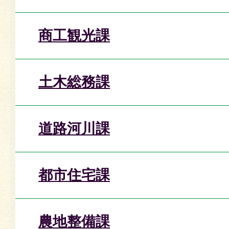
商工観光課
土木総務課
道路河川課
都市住宅課
農地整備課