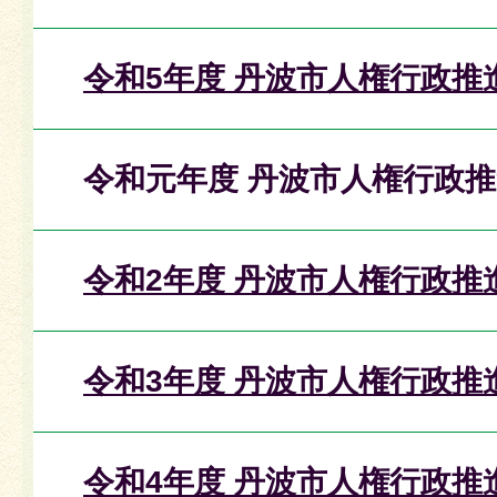
令和5年度 丹波市人権行政推
令和元年度 丹波市人権行政
令和2年度 丹波市人権行政推
令和3年度 丹波市人権行政推
令和4年度 丹波市人権行政推