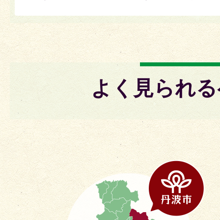
よく見られる