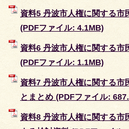
資料5 丹波市人権に関する市
(PDFファイル: 4.1MB)
資料6 丹波市人権に関する市
(PDFファイル: 1.1MB)
資料7 丹波市人権に関する市
とまとめ (PDFファイル: 687.
資料8 丹波市人権に関する市