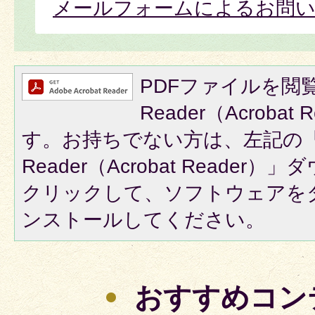
メールフォームによるお問
PDFファイルを閲覧
Reader（Acroba
す。お持ちでない方は、左記の「A
Reader（Acrobat Reade
クリックして、ソフトウェアを
ンストールしてください。
おすすめコン