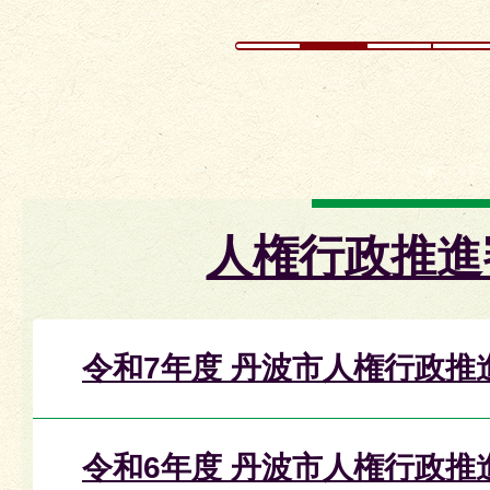
人権行政推進
令和7年度 丹波市人権行政推
令和6年度 丹波市人権行政推