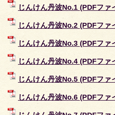
じんけん丹波No.1 (PDFファイル
じんけん丹波No.2 (PDFファイル
じんけん丹波No.3 (PDFファイル
じんけん丹波No.4 (PDFファイル
じんけん丹波No.5 (PDFファイル
じんけん丹波No.6 (PDFファイル