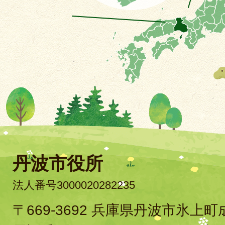
丹波市役所
法人番号3000020282235
〒669-3692 兵庫県丹波市氷上