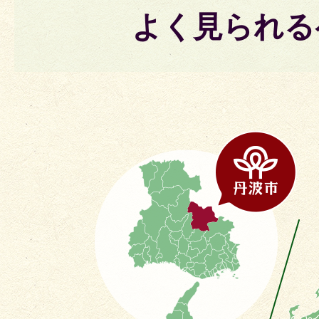
よく見られる