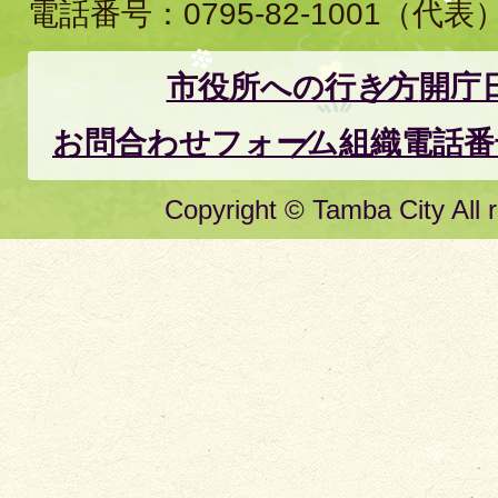
電話番号：
0795-82-1001
（代表
市役所への行き方
開庁
お問合わせフォーム
組織電話番
Copyright © Tamba City All r