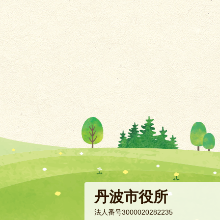
丹波市役所
法人番号3000020282235