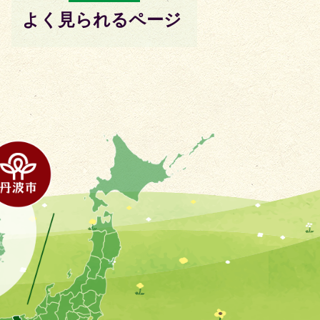
よく見られるページ