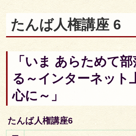
たんば人権講座 6
「いま あらためて部
る～インターネット
心に～」
たんば人権講座6