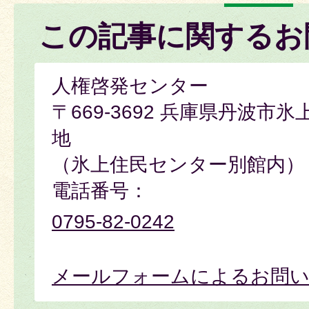
この記事に関するお
人権啓発センター
〒669-3692 兵庫県丹波市
地
（氷上住民センター別館内）
電話番号：
0795-82-0242
メールフォームによるお問