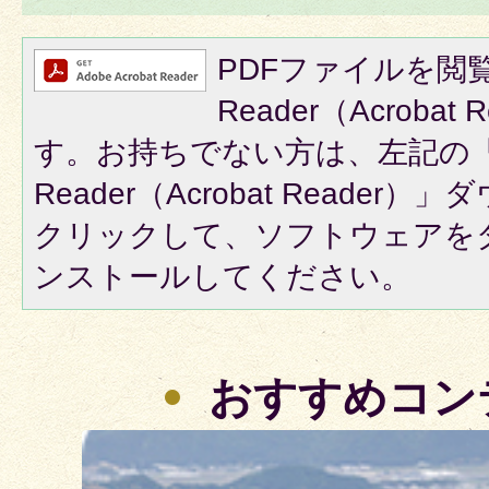
PDFファイルを閲覧
Reader（Acroba
す。お持ちでない方は、左記の「A
Reader（Acrobat Reade
クリックして、ソフトウェアを
ンストールしてください。
おすすめコン
3