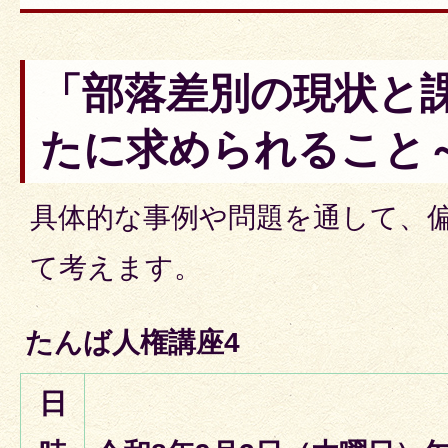
「部落差別の現状と課
たに求められること
具体的な事例や問題を通して、
て考えます。
たんば人権講座4
日