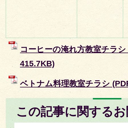
コーヒーの淹れ方教室チラシ (
415.7KB)
ベトナム料理教室チラシ (PDFフ
この記事に関するお