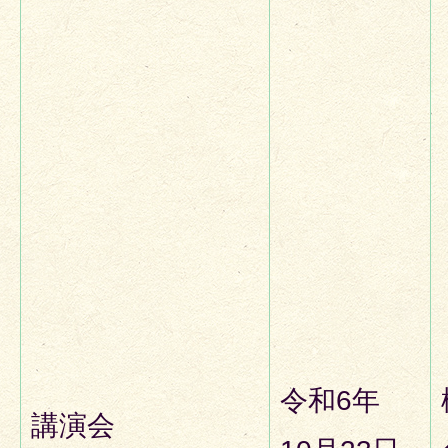
令和6年
講演会