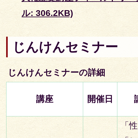
ル: 306.2KB)
じんけんセミナー
じんけんセミナーの詳細
講座
開催日
「性