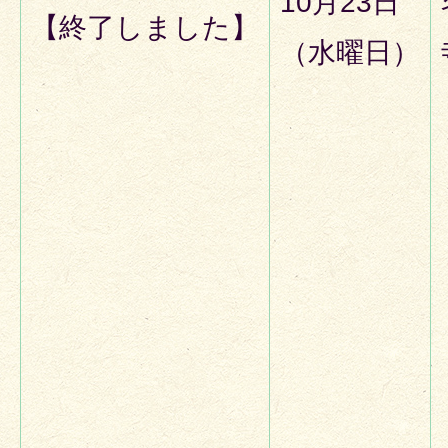
10月23日
【終了しました】
（水曜日）