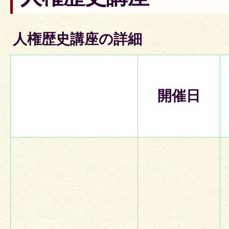
人権歴史講座の詳細
開催日