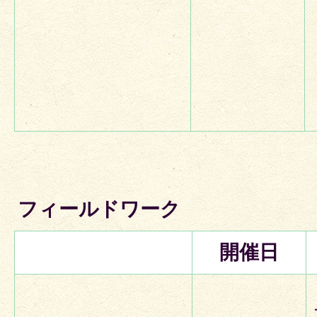
フィールドワーク
開催日