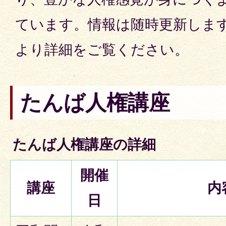
ています。情報は随時更新しま
より詳細をご覧ください。
たんば人権講座
たんば人権講座の詳細
開催
講座
内
日