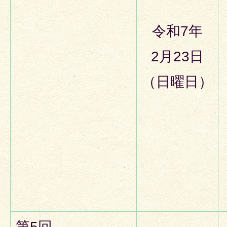
令和7年
2月23日
（日曜日）
第5回