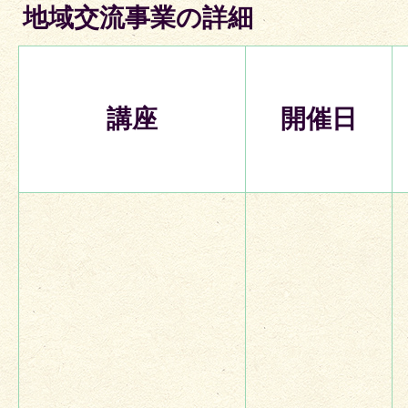
地域交流事業の詳細
講座
開催日