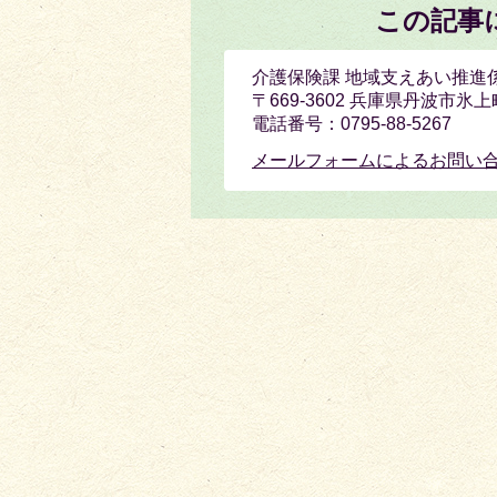
この記事
介護保険課 地域支えあい推進
〒669-3602 兵庫県丹波市氷
電話番号：0795-88-5267
メールフォームによるお問い