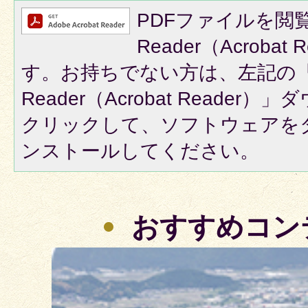
PDFファイルを閲覧
Reader（Acroba
す。お持ちでない方は、左記の「A
Reader（Acrobat Reade
クリックして、ソフトウェアを
ンストールしてください。
おすすめコン
2
枚