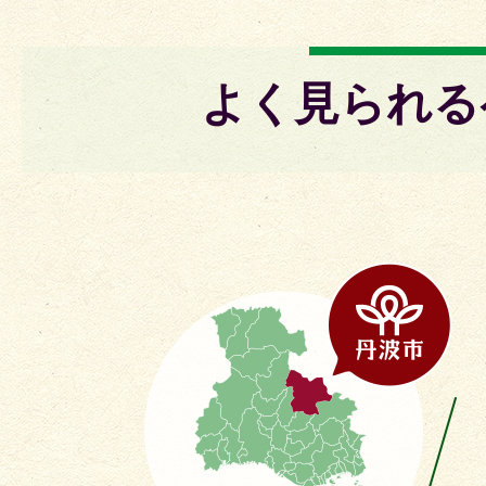
よく見られる