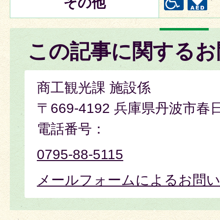
その他
この記事に関するお
商工観光課 施設係
〒669-4192 兵庫県丹波市春
電話番号：
0795-88-5115
メールフォームによるお問