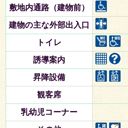
敷地内通路（建物前）
建物の主な外部出入口
トイレ
誘導案内
昇降設備
観客席
乳幼児コーナー