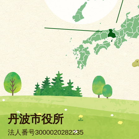
丹波市役所
法人番号3000020282235