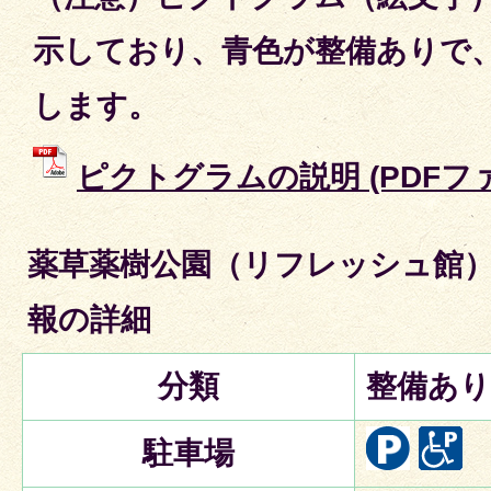
示しており、青色が整備ありで
します。
ピクトグラムの説明 (PDFファイ
薬草薬樹公園（リフレッシュ館
報の詳細
分類
整備あり
駐車場