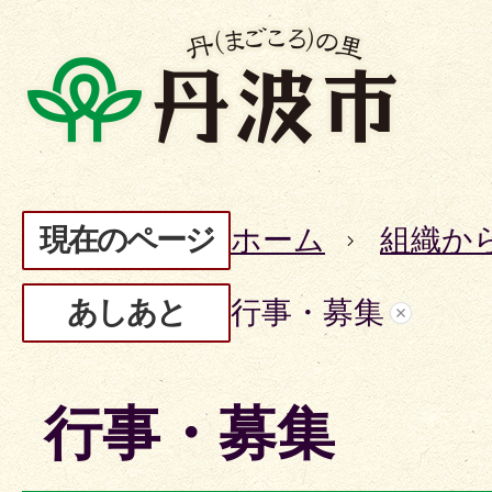
現在のページ
ホーム
組織か
あしあと
行事・募集
行事・募集