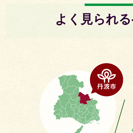
よく見られる