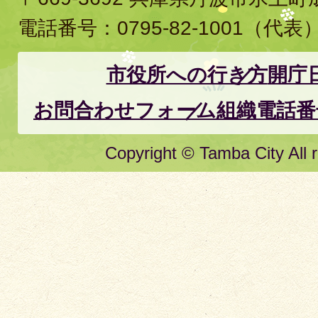
電話番号：
0795-82-1001
（代表
市役所への行き方
開庁
お問合わせフォーム
組織電話番
Copyright © Tamba City All r