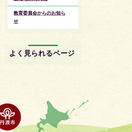
教育委員会からのお知ら
せ
よく見られるページ