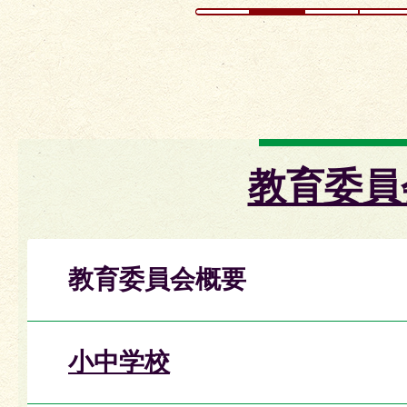
教育委員
教育委員会概要
小中学校