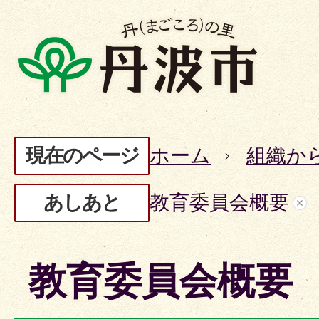
現在のページ
ホーム
組織か
あしあと
教育委員会概要
教育委員会概要