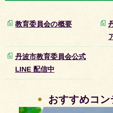
教育委員会の概要
丹波市教育委員会公式
LINE 配信中
おすすめコン