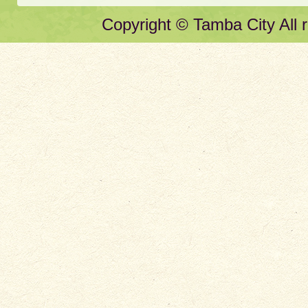
Copyright © Tamba City All r