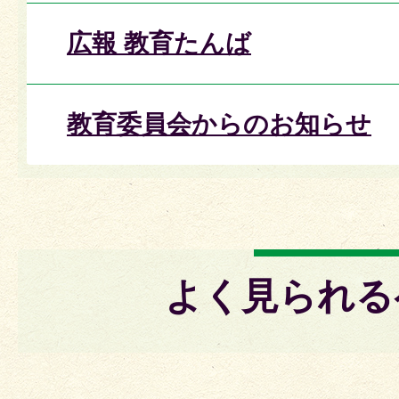
広報 教育たんば
教育委員会からのお知らせ
よく見られる