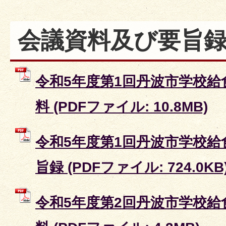
会議資料及び要旨
令和5年度第1回丹波市学校給
料 (PDFファイル: 10.8MB)
令和5年度第1回丹波市学校給
旨録 (PDFファイル: 724.0KB
令和5年度第2回丹波市学校給