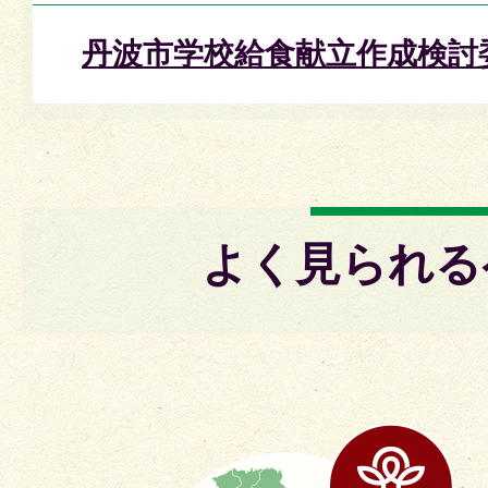
丹波市学校給食献立作成検討
よく見られる