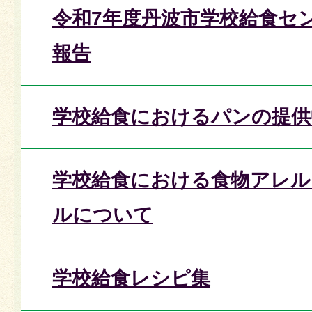
令和7年度丹波市学校給食セ
報告
学校給食におけるパンの提供
学校給食における食物アレル
ルについて
学校給食レシピ集