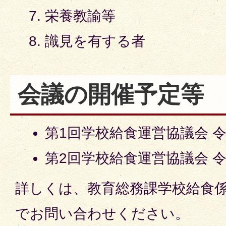
栄養教諭等
識見を有する者
会議の開催予定等
第1回学校給食運営協議会 令
第2回学校給食運営協議会 令
詳しくは、教育総務課学校給食
でお問い合わせください。