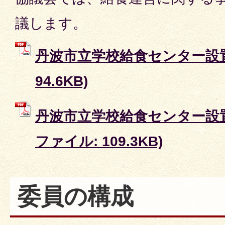
議します。
丹波市立学校給食センター設置条
94.6KB)
丹波市立学校給食センター設置
ファイル: 109.3KB)
委員の構成