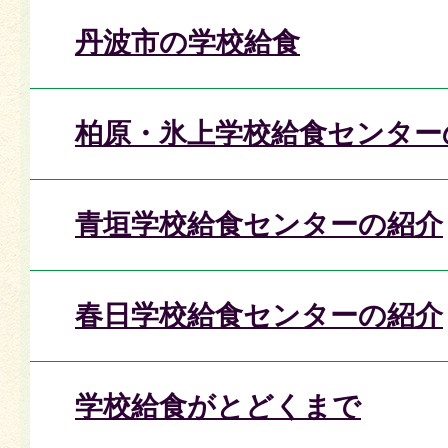
丹波市の学校給食
柏原・氷上学校給食センター
青垣学校給食センターの紹介
春日学校給食センターの紹介
学校給食がとどくまで