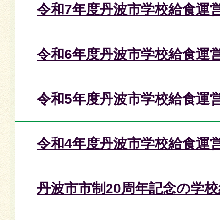
令和7年度丹波市学校給食運
令和6年度丹波市学校給食運
令和5年度丹波市学校給食運
令和4年度丹波市学校給食運
丹波市市制20周年記念の学