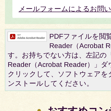
メールフォームによるお問
PDFファイルを閲覧
Reader（Acroba
す。お持ちでない方は、左記の「A
Reader（Acrobat Reade
クリックして、ソフトウェアを
ンストールしてください。
おすすめコン